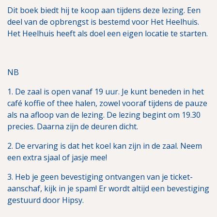
Dit boek biedt hij te koop aan tijdens deze lezing. Een
deel van de opbrengst is bestemd voor Het Heelhuis.
Het Heelhuis heeft als doel een eigen locatie te starten.
NB
1. De zaal is open vanaf 19 uur. Je kunt beneden in het
café koffie of thee halen, zowel vooraf tijdens de pauze
als na afloop van de lezing. De lezing begint om 19.30
precies. Daarna zijn de deuren dicht.
2. De ervaring is dat het koel kan zijn in de zaal. Neem
een extra sjaal of jasje mee!
3. Heb je geen bevestiging ontvangen van je ticket-
aanschaf, kijk in je spam! Er wordt altijd een bevestiging
gestuurd door Hipsy.