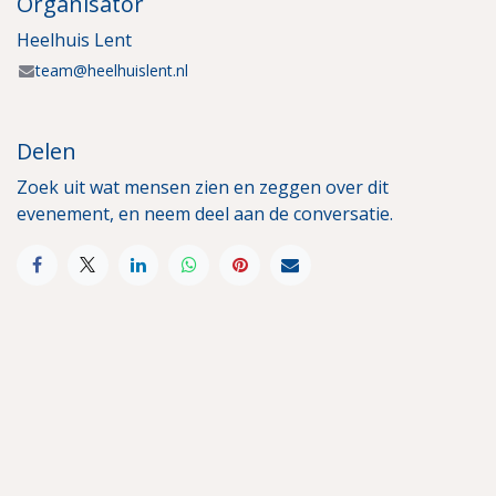
Organisator
Heelhuis Lent
team@heelhuislent.nl
Delen
Zoek uit wat mensen zien en zeggen over dit
evenement, en neem deel aan de conversatie.