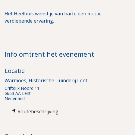
Het Heelhuis wenst je van harte een mooie
verdiepende ervaring.
Info omtrent het evenement
Locatie
Warmoes, Historische Tuinderij Lent
Griftdijk Noord 11
6663 AA Lent
Nederland
Routebeschrijving