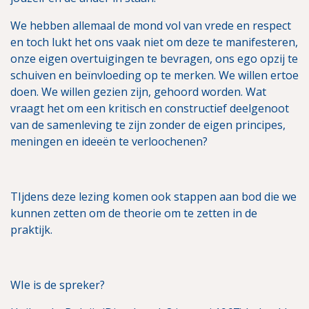
We hebben allemaal de mond vol van vrede en respect
en toch lukt het ons vaak niet om deze te manifesteren,
onze eigen overtuigingen te bevragen, ons ego opzij te
schuiven en beïnvloeding op te merken. We willen ertoe
doen. We willen gezien zijn, gehoord worden. Wat
vraagt het om een kritisch en constructief deelgenoot
van de samenleving te zijn zonder de eigen principes,
meningen en ideeën te verloochenen?
TIjdens deze lezing komen ook stappen aan bod die we
kunnen zetten om de theorie om te zetten in de
praktijk.
WIe is de spreker?